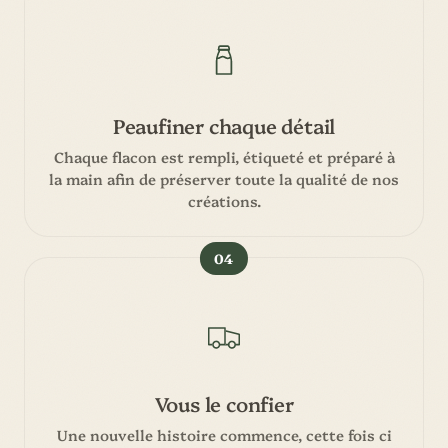
Peaufiner chaque détail
Chaque flacon est rempli, étiqueté et préparé à
la main afin de préserver toute la qualité de nos
créations.
04
Vous le confier
Une nouvelle histoire commence, cette fois ci