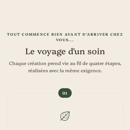
TOUT COMMENCE BIEN AVANT D'ARRIVER CHEZ
VOUS...
Le voyage d'un soin
Chaque création prend vie au fil de quatre étapes,
réalisées avec la même exigence.
01