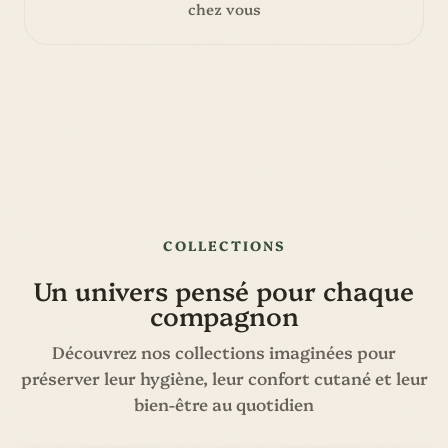
chez vous
COLLECTIONS
Un univers pensé pour chaque
compagnon
Découvrez nos collections imaginées pour
préserver leur hygiène, leur confort cutané et leur
bien-être au quotidien