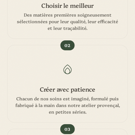
Choisir le meilleur
Des matières premières soigneusement
sélectionnées pour leur qualité, leur efficacité
et leur traçabilité.
02
Créer avec patience
Chacun de nos soins est imaginé, formulé puis
fabriqué à la main dans notre atelier provençal,
en petites séries.
03