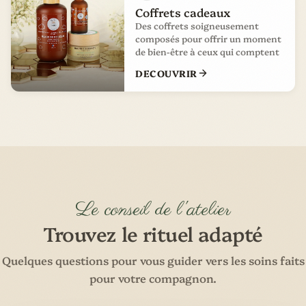
Coffrets cadeaux
Des coffrets soigneusement
composés pour offrir un moment
de bien-être à ceux qui comptent
DECOUVRIR
Le conseil de l'atelier
Trouvez le rituel adapté
Quelques questions pour vous guider vers les soins faits
pour votre compagnon.