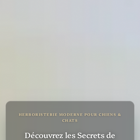
HERBORISTERIE MODERNE POUR CHIENS &
CHATS
Découvrez les Secrets de