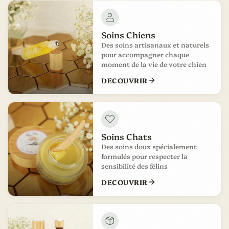
Soins Chiens
Des soins artisanaux et naturels
pour accompagner chaque
moment de la vie de votre chien
DECOUVRIR
Soins Chats
Des soins doux spécialement
formulés pour respecter la
sensibilité des félins
DECOUVRIR