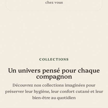
chez vous
COLLECTIONS
Un univers pensé pour chaque
compagnon
Découvrez nos collections imaginées pour
préserver leur hygiène, leur confort cutané et leur
bien-être au quotidien