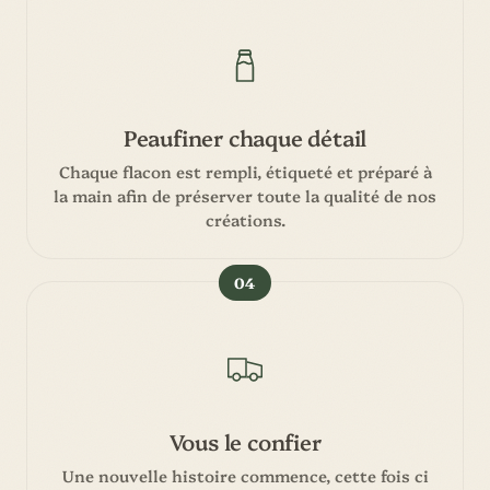
Peaufiner chaque détail
Chaque flacon est rempli, étiqueté et préparé à
la main afin de préserver toute la qualité de nos
créations.
04
Vous le confier
Une nouvelle histoire commence, cette fois ci