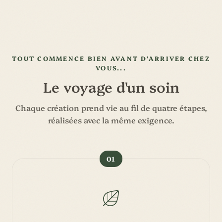
TOUT COMMENCE BIEN AVANT D'ARRIVER CHEZ
VOUS...
Le voyage d'un soin
Chaque création prend vie au fil de quatre étapes,
réalisées avec la même exigence.
01