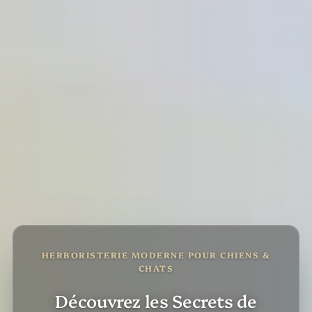
HERBORISTERIE MODERNE POUR CHIENS &
CHATS
Découvrez les Secrets de