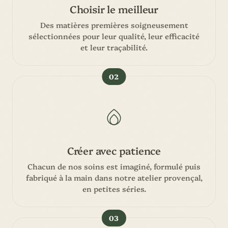
Choisir le meilleur
Des matières premières soigneusement
sélectionnées pour leur qualité, leur efficacité
et leur traçabilité.
02
Créer avec patience
Chacun de nos soins est imaginé, formulé puis
fabriqué à la main dans notre atelier provençal,
en petites séries.
03