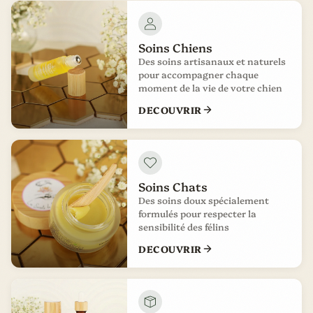
Soins Chiens
Des soins artisanaux et naturels
pour accompagner chaque
moment de la vie de votre chien
DECOUVRIR
Soins Chats
Des soins doux spécialement
formulés pour respecter la
sensibilité des félins
DECOUVRIR