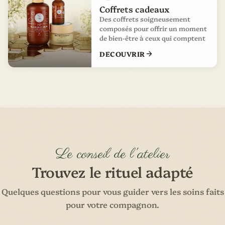
Coffrets cadeaux
Des coffrets soigneusement
composés pour offrir un moment
de bien-être à ceux qui comptent
DECOUVRIR
Le conseil de l'atelier
Trouvez le rituel adapté
Quelques questions pour vous guider vers les soins faits
pour votre compagnon.