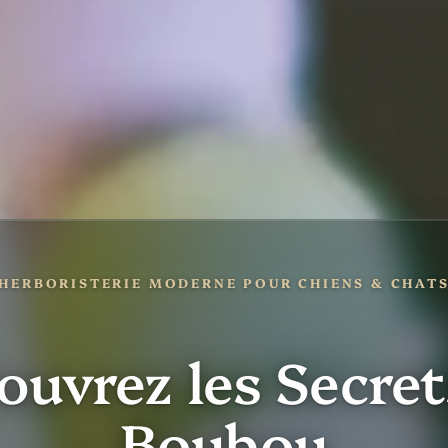
HERBORISTERIE MODERNE POUR CHIENS & CHAT
ouvrez les Secret
Boubou