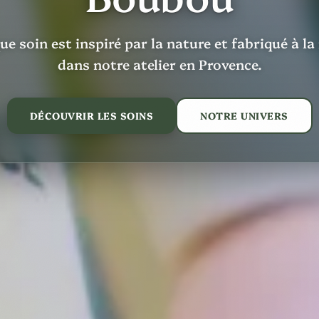
e soin est inspiré par la nature et fabriqué à l
dans notre atelier en Provence.
DÉCOUVRIR LES SOINS
NOTRE UNIVERS