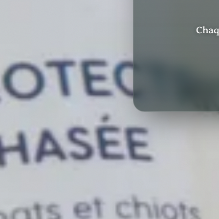
Chaqu