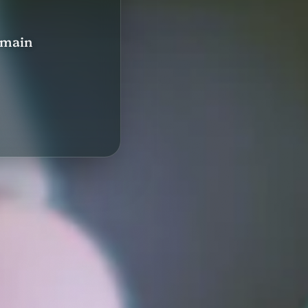
a main