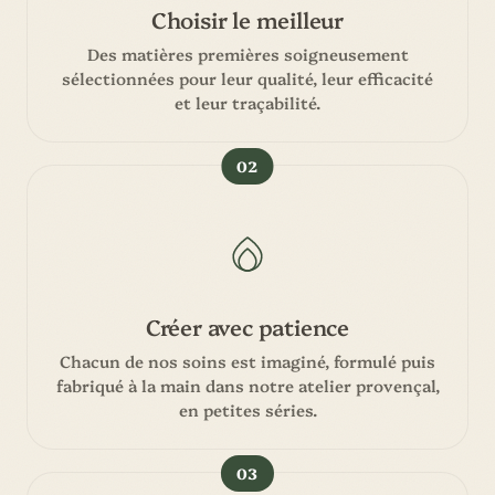
Choisir le meilleur
Des matières premières soigneusement
sélectionnées pour leur qualité, leur efficacité
et leur traçabilité.
02
Créer avec patience
Chacun de nos soins est imaginé, formulé puis
fabriqué à la main dans notre atelier provençal,
en petites séries.
03