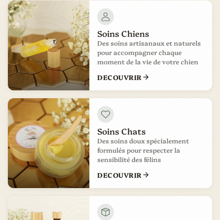
Soins Chiens
Des soins artisanaux et naturels
pour accompagner chaque
moment de la vie de votre chien
DECOUVRIR
Soins Chats
Des soins doux spécialement
formulés pour respecter la
sensibilité des félins
DECOUVRIR