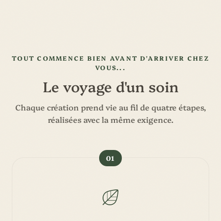
TOUT COMMENCE BIEN AVANT D'ARRIVER CHEZ
VOUS...
Le voyage d'un soin
Chaque création prend vie au fil de quatre étapes,
réalisées avec la même exigence.
01