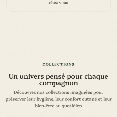
chez vous
COLLECTIONS
Un univers pensé pour chaque
compagnon
Découvrez nos collections imaginées pour
préserver leur hygiène, leur confort cutané et leur
bien-être au quotidien