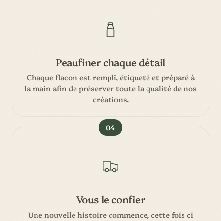
Peaufiner chaque détail
Chaque flacon est rempli, étiqueté et préparé à
la main afin de préserver toute la qualité de nos
créations.
04
Vous le confier
Une nouvelle histoire commence, cette fois ci