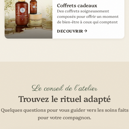
Coffrets cadeaux
Des coffrets soigneusement
composés pour offrir un moment
de bien-être à ceux qui comptent
DECOUVRIR
Le conseil de l'atelier
Trouvez le rituel adapté
Quelques questions pour vous guider vers les soins faits
pour votre compagnon.