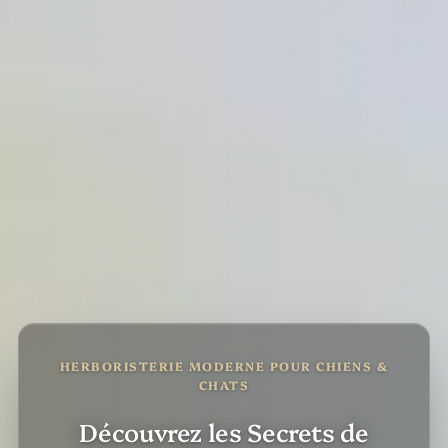
HERBORISTERIE MODERNE POUR CHIENS &
CHATS
Découvrez les Secrets de