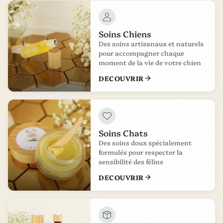
Soins Chiens
Des soins artisanaux et naturels
pour accompagner chaque
moment de la vie de votre chien
DECOUVRIR
Soins Chats
Des soins doux spécialement
formulés pour respecter la
sensibilité des félins
DECOUVRIR