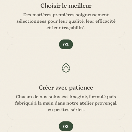
Choisir le meilleur
Des matières premières soigneusement
sélectionnées pour leur qualité, leur efficacité
et leur traçabilité.
02
Créer avec patience
Chacun de nos soins est imaginé, formulé puis
fabriqué à la main dans notre atelier provençal,
en petites séries.
03