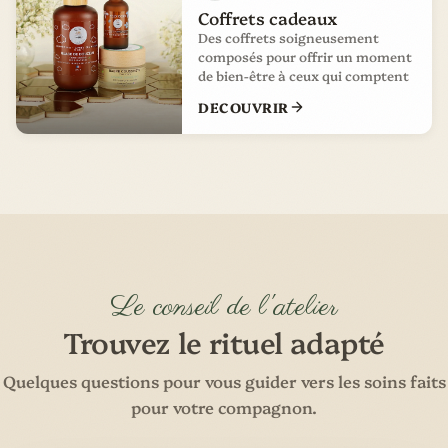
Coffrets cadeaux
Des coffrets soigneusement
composés pour offrir un moment
de bien-être à ceux qui comptent
DECOUVRIR
Le conseil de l'atelier
Trouvez le rituel adapté
Quelques questions pour vous guider vers les soins faits
pour votre compagnon.