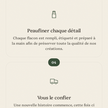
Peaufiner chaque détail
Chaque flacon est rempli, étiqueté et préparé à
la main afin de préserver toute la qualité de nos
créations.
04
Vous le confier
Une nouvelle histoire commence, cette fois ci