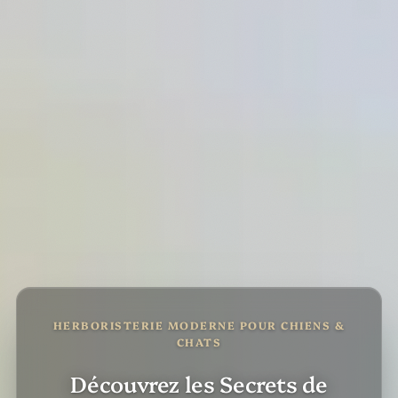
HERBORISTERIE MODERNE POUR CHIENS &
CHATS
Découvrez les Secrets de