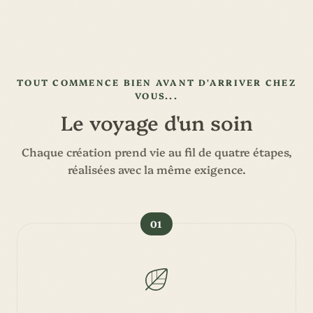
TOUT COMMENCE BIEN AVANT D'ARRIVER CHEZ
VOUS...
Le voyage d'un soin
Chaque création prend vie au fil de quatre étapes,
réalisées avec la même exigence.
01