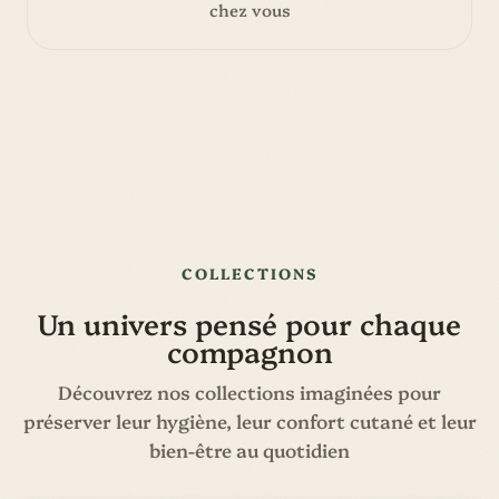
chez vous
COLLECTIONS
Un univers pensé pour chaque
compagnon
Découvrez nos collections imaginées pour
préserver leur hygiène, leur confort cutané et leur
bien-être au quotidien