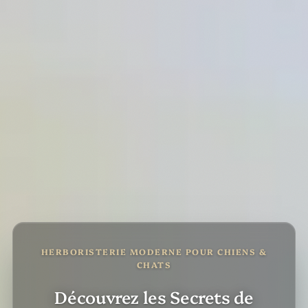
HERBORISTERIE MODERNE POUR CHIENS &
CHATS
Découvrez les Secrets de