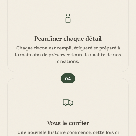
Peaufiner chaque détail
Chaque flacon est rempli, étiqueté et préparé à
la main afin de préserver toute la qualité de nos
créations.
04
Vous le confier
Une nouvelle histoire commence, cette fois ci