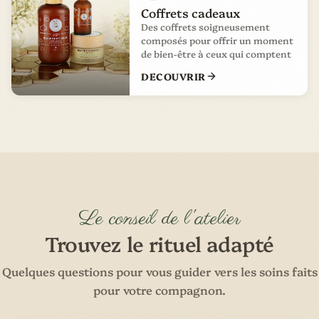
Coffrets cadeaux
Des coffrets soigneusement
composés pour offrir un moment
de bien-être à ceux qui comptent
DECOUVRIR
Le conseil de l'atelier
Trouvez le rituel adapté
Quelques questions pour vous guider vers les soins faits
pour votre compagnon.