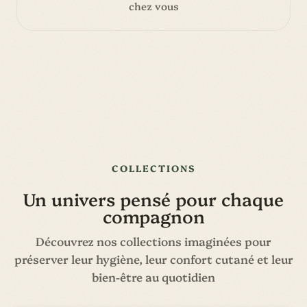
chez vous
COLLECTIONS
Un univers pensé pour chaque
compagnon
Découvrez nos collections imaginées pour
préserver leur hygiène, leur confort cutané et leur
bien-être au quotidien