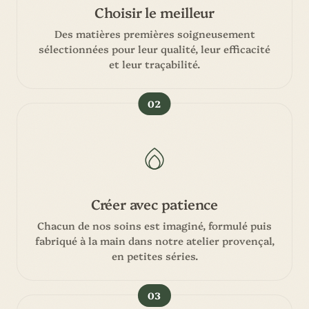
Choisir le meilleur
Des matières premières soigneusement
sélectionnées pour leur qualité, leur efficacité
et leur traçabilité.
02
Créer avec patience
Chacun de nos soins est imaginé, formulé puis
fabriqué à la main dans notre atelier provençal,
en petites séries.
03