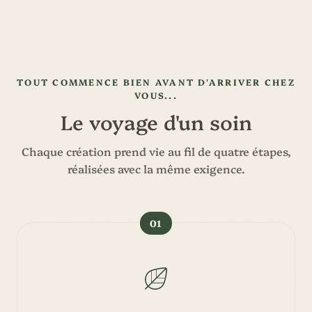
TOUT COMMENCE BIEN AVANT D'ARRIVER CHEZ
VOUS...
Le voyage d'un soin
Chaque création prend vie au fil de quatre étapes,
réalisées avec la même exigence.
01