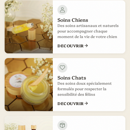
Soins Chiens
Des soins artisanaux et naturels
pour accompagner chaque
moment de la vie de votre chien
DECOUVRIR
Soins Chats
Des soins doux spécialement
formulés pour respecter la
sensibilité des félins
DECOUVRIR