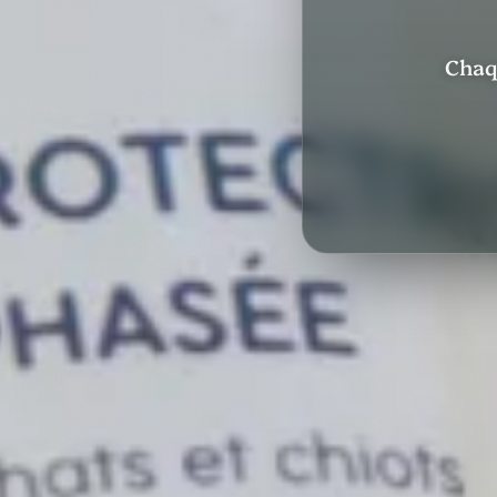
Chaqu