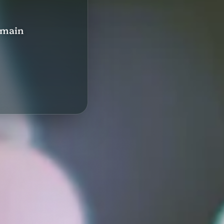
a main