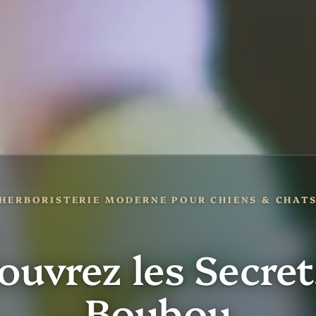
HERBORISTERIE MODERNE POUR CHIENS & CHAT
ouvrez les Secret
Boubou