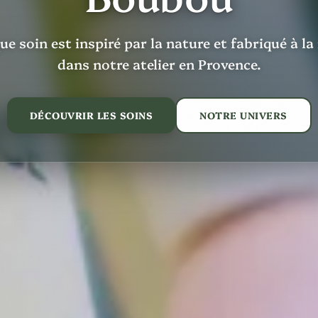
e soin est inspiré par la nature et fabriqué à l
dans notre atelier en Provence.
DÉCOUVRIR LES SOINS
NOTRE UNIVERS