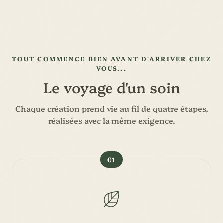
TOUT COMMENCE BIEN AVANT D'ARRIVER CHEZ
VOUS...
Le voyage d'un soin
Chaque création prend vie au fil de quatre étapes,
réalisées avec la même exigence.
01