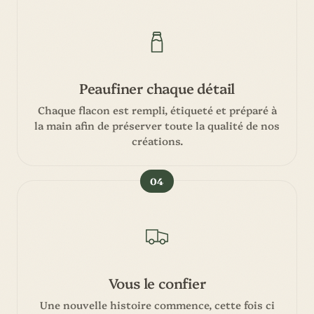
Peaufiner chaque détail
Chaque flacon est rempli, étiqueté et préparé à
la main afin de préserver toute la qualité de nos
créations.
04
Vous le confier
Une nouvelle histoire commence, cette fois ci