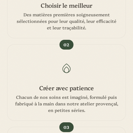
Choisir le meilleur
Des matières premières soigneusement
sélectionnées pour leur qualité, leur efficacité
et leur traçabilité.
02
Créer avec patience
Chacun de nos soins est imaginé, formulé puis
fabriqué à la main dans notre atelier provençal,
en petites séries.
03