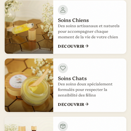
Soins Chiens
Des soins artisanaux et naturels
pour accompagner chaque
moment de la vie de votre chien
DECOUVRIR
Soins Chats
Des soins doux spécialement
formulés pour respecter la
sensibilité des félins
DECOUVRIR