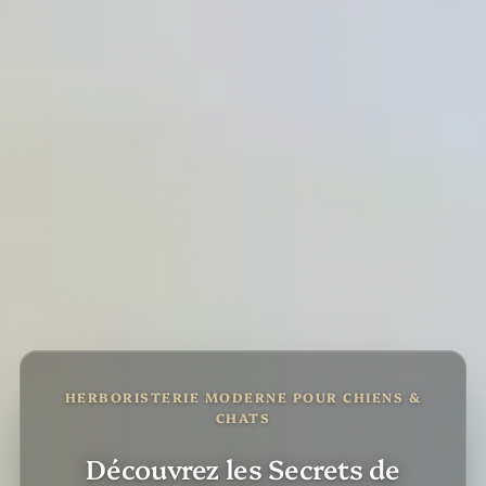
HERBORISTERIE MODERNE POUR CHIENS &
CHATS
Découvrez les Secrets de