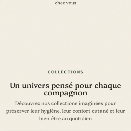
chez vous
COLLECTIONS
Un univers pensé pour chaque
compagnon
Découvrez nos collections imaginées pour
préserver leur hygiène, leur confort cutané et leur
bien-être au quotidien