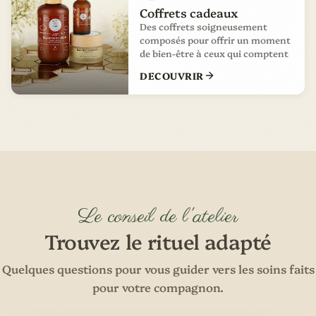
Coffrets cadeaux
Des coffrets soigneusement
composés pour offrir un moment
de bien-être à ceux qui comptent
DECOUVRIR
Le conseil de l'atelier
Trouvez le rituel adapté
Quelques questions pour vous guider vers les soins faits
pour votre compagnon.