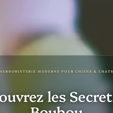
HERBORISTERIE MODERNE POUR CHIENS & CHAT
ouvrez les Secret
Boubou