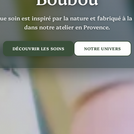
e soin est inspiré par la nature et fabriqué à l
dans notre atelier en Provence.
DÉCOUVRIR LES SOINS
NOTRE UNIVERS