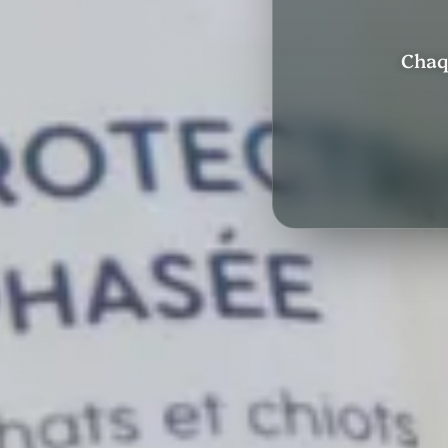
Chaqu