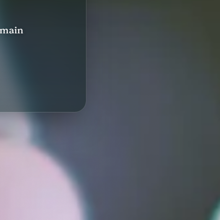
a main