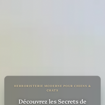
HERBORISTERIE MODERNE POUR CHIENS &
CHATS
Découvrez les Secrets de