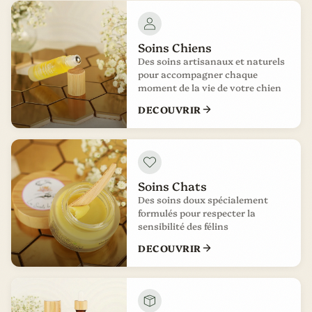
Soins Chiens
Des soins artisanaux et naturels
pour accompagner chaque
moment de la vie de votre chien
DECOUVRIR
Soins Chats
Des soins doux spécialement
formulés pour respecter la
sensibilité des félins
DECOUVRIR