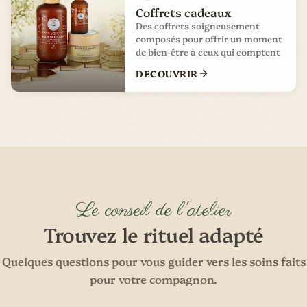
Coffrets cadeaux
Des coffrets soigneusement
composés pour offrir un moment
de bien-être à ceux qui comptent
DECOUVRIR
Le conseil de l'atelier
Trouvez le rituel adapté
Quelques questions pour vous guider vers les soins faits
pour votre compagnon.