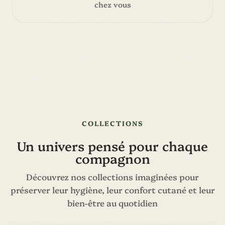
chez vous
COLLECTIONS
Un univers pensé pour chaque
compagnon
Découvrez nos collections imaginées pour
préserver leur hygiène, leur confort cutané et leur
bien-être au quotidien