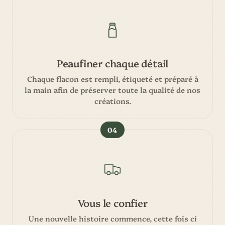
Peaufiner chaque détail
Chaque flacon est rempli, étiqueté et préparé à
la main afin de préserver toute la qualité de nos
créations.
04
Vous le confier
Une nouvelle histoire commence, cette fois ci