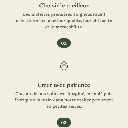
Choisir le meilleur
Des matières premières soigneusement
sélectionnées pour leur qualité, leur efficacité
et leur traçabilité.
02
Créer avec patience
Chacun de nos soins est imaginé, formulé puis
fabriqué à la main dans notre atelier provençal,
en petites séries.
03