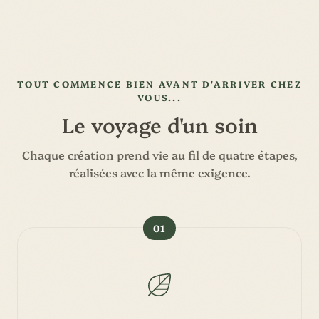
TOUT COMMENCE BIEN AVANT D'ARRIVER CHEZ
VOUS...
Le voyage d'un soin
Chaque création prend vie au fil de quatre étapes,
réalisées avec la même exigence.
01