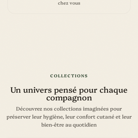
chez vous
COLLECTIONS
Un univers pensé pour chaque
compagnon
Découvrez nos collections imaginées pour
préserver leur hygiène, leur confort cutané et leur
bien-être au quotidien