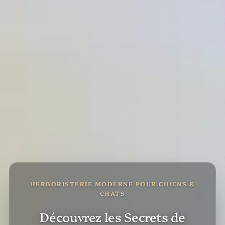
HERBORISTERIE MODERNE POUR CHIENS &
CHATS
Découvrez les Secrets de