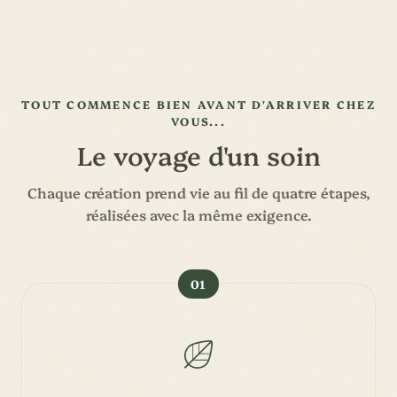
TOUT COMMENCE BIEN AVANT D'ARRIVER CHEZ
VOUS...
Le voyage d'un soin
Chaque création prend vie au fil de quatre étapes,
réalisées avec la même exigence.
01