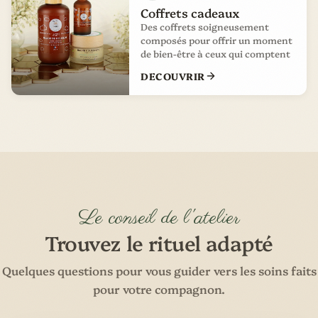
Coffrets cadeaux
Des coffrets soigneusement
composés pour offrir un moment
de bien-être à ceux qui comptent
DECOUVRIR
Le conseil de l'atelier
Trouvez le rituel adapté
Quelques questions pour vous guider vers les soins faits
pour votre compagnon.