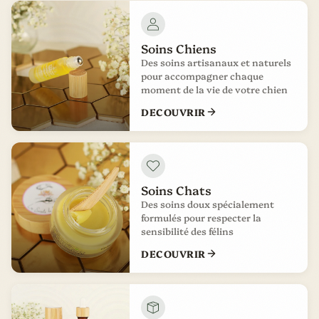
Soins Chiens
Des soins artisanaux et naturels
pour accompagner chaque
moment de la vie de votre chien
DECOUVRIR
Soins Chats
Des soins doux spécialement
formulés pour respecter la
sensibilité des félins
DECOUVRIR