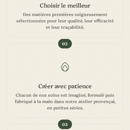
Choisir le meilleur
Des matières premières soigneusement
sélectionnées pour leur qualité, leur efficacité
et leur traçabilité.
02
Créer avec patience
Chacun de nos soins est imaginé, formulé puis
fabriqué à la main dans notre atelier provençal,
en petites séries.
03