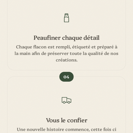
Peaufiner chaque détail
Chaque flacon est rempli, étiqueté et préparé à
la main afin de préserver toute la qualité de nos
créations.
04
Vous le confier
Une nouvelle histoire commence, cette fois ci