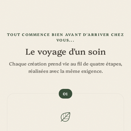
TOUT COMMENCE BIEN AVANT D'ARRIVER CHEZ
VOUS...
Le voyage d'un soin
Chaque création prend vie au fil de quatre étapes,
réalisées avec la même exigence.
01