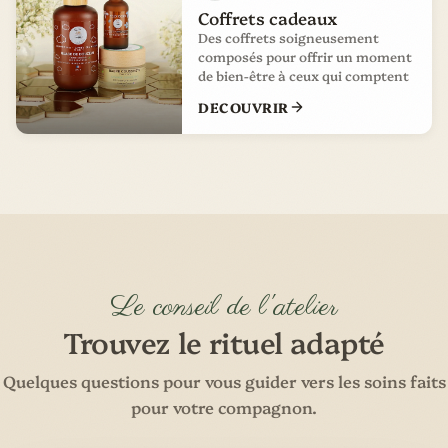
Coffrets cadeaux
Des coffrets soigneusement
composés pour offrir un moment
de bien-être à ceux qui comptent
DECOUVRIR
Le conseil de l'atelier
Trouvez le rituel adapté
Quelques questions pour vous guider vers les soins faits
pour votre compagnon.