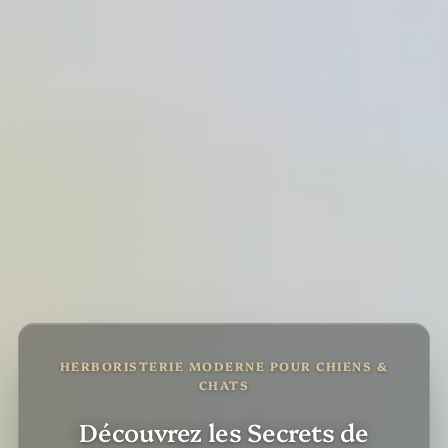
HERBORISTERIE MODERNE POUR CHIENS &
CHATS
Découvrez les Secrets de