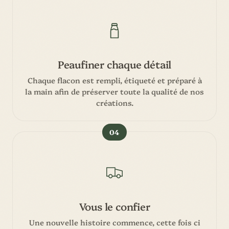
Peaufiner chaque détail
Chaque flacon est rempli, étiqueté et préparé à
la main afin de préserver toute la qualité de nos
créations.
04
Vous le confier
Une nouvelle histoire commence, cette fois ci