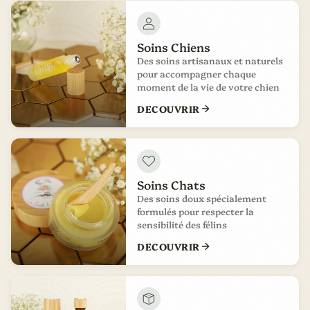
Soins Chiens
Des soins artisanaux et naturels
pour accompagner chaque
moment de la vie de votre chien
DECOUVRIR
Soins Chats
Des soins doux spécialement
formulés pour respecter la
sensibilité des félins
DECOUVRIR