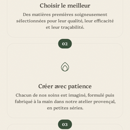
Choisir le meilleur
Des matières premières soigneusement
sélectionnées pour leur qualité, leur efficacité
et leur traçabilité.
02
Créer avec patience
Chacun de nos soins est imaginé, formulé puis
fabriqué à la main dans notre atelier provençal,
en petites séries.
03