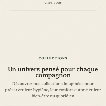
chez vous
COLLECTIONS
Un univers pensé pour chaque
compagnon
Découvrez nos collections imaginées pour
préserver leur hygiène, leur confort cutané et leur
bien-être au quotidien