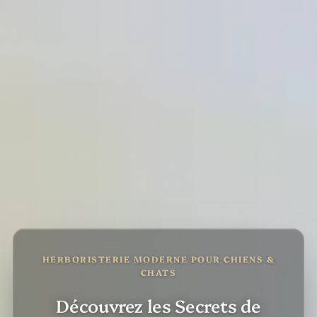
HERBORISTERIE MODERNE POUR CHIENS &
CHATS
Découvrez les Secrets de