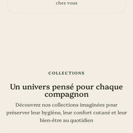
chez vous
COLLECTIONS
Un univers pensé pour chaque
compagnon
Découvrez nos collections imaginées pour
préserver leur hygiène, leur confort cutané et leur
bien-être au quotidien