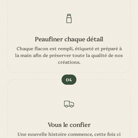
Peaufiner chaque détail
Chaque flacon est rempli, étiqueté et préparé à
la main afin de préserver toute la qualité de nos
créations.
04
Vous le confier
Une nouvelle histoire commence, cette fois ci