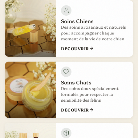
Soins Chiens
Des soins artisanaux et naturels
pour accompagner chaque
moment de la vie de votre chien
DECOUVRIR
Soins Chats
Des soins doux spécialement
formulés pour respecter la
sensibilité des félins
DECOUVRIR