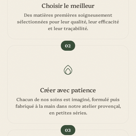
Choisir le meilleur
Des matières premières soigneusement
sélectionnées pour leur qualité, leur efficacité
et leur traçabilité.
02
Créer avec patience
Chacun de nos soins est imaginé, formulé puis
fabriqué à la main dans notre atelier provençal,
en petites séries.
03