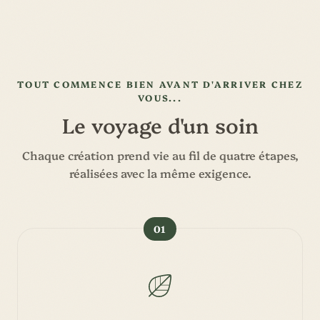
TOUT COMMENCE BIEN AVANT D'ARRIVER CHEZ
VOUS...
Le voyage d'un soin
Chaque création prend vie au fil de quatre étapes,
réalisées avec la même exigence.
01