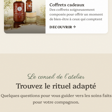
Coffrets cadeaux
Des coffrets soigneusement
composés pour offrir un moment
de bien-être à ceux qui comptent
DECOUVRIR
Le conseil de l'atelier
Trouvez le rituel adapté
Quelques questions pour vous guider vers les soins faits
pour votre compagnon.